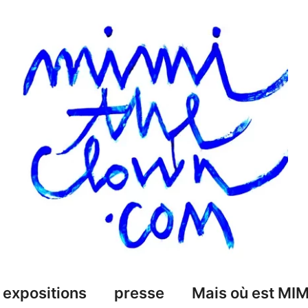
expositions
presse
Mais où est MIM