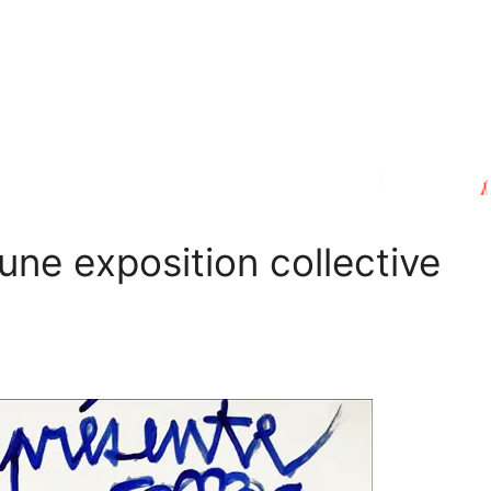
une exposition collective